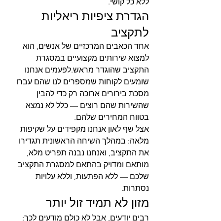
ללא כל קושי.
הגדרת ציפיות ריאליות 
לתקציב
אחד הכאבים המרכזיים של אנשים, הוא 
למצוא שירותים מקצועיים במסגרת 
התקציב שהוגדר מראש.לפעמים אנחנו 
שומעים לקוחות שמספרים לנו שהם עברו 
מסכת בירורים ארוכה רק כדי להבין 
שהשירות שהם רוצים — כלל לא נמצא 
בטווח המחירים שלהם.
אצל שף לאון אנחנו מקפידים על שקיפות 
מלאה: במהלך השיחה הראשונית תגדירו 
את התקציב, ואנחנו נבנה תפריט מלא, 
מותאם ומדויק בהתאם למסגרת התקציב 
שלכם — ללא הפתעות, וללא עלויות 
נסתרות.
מזון לא תמיד זול יותר
רבים יודעים, אבל לא כולם מודעים לכך: 