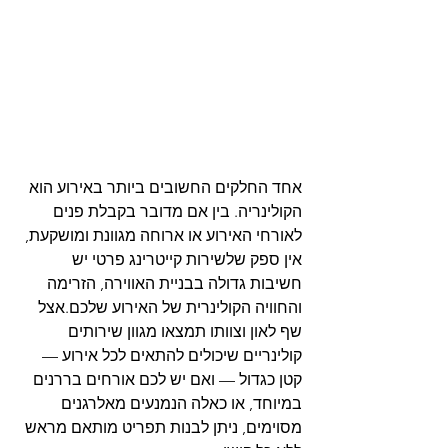
אחד החלקים החשובים ביותר באירוע הוא 
הקולינריה. בין אם מדובר בקבלת פנים 
לאורחי האירוע או ארוחה מגוונת ומושקעת, 
אין ספק שלשירות קייטרינג פרטי יש 
חשיבות גדולה בבניית האווירה, הזרימה 
והחוויה הקולינרית של האירוע שלכם.אצל 
שף לאון וצוותו תמצאו מגוון שירותים 
קולינריים שיכולים להתאים לכל אירוע — 
קטן כגדול — ואם יש לכם אורחים בררנים 
במיוחד, או כאלה הנמנעים מאלרגנים 
מסוימים, ניתן לבנות תפריט מותאם מראש 