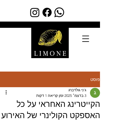
פוסט
ג'ני גולדברג
3 בדצמ׳ 2025
זמן קריאה 1 דקות
הקייטרינג האחראי על כל
האספקט הקולינרי של האירוע