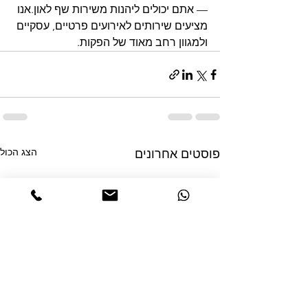
— אתם יכולים ליהנות משירות שף לאון.אנו 
מציעים שירותים לאירועים פרטיים, עסקיים 
ולמגוון רחב מאוד של הפקות.
הצג הכול
פוסטים אחרונים