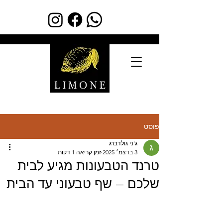
פוסט
ג'ני גולדברג
3 בדצמ׳ 2025
זמן קריאה 1 דקות
טרנד הטבעונות מגיע לבית
שלכם – שף טבעוני עד הבית