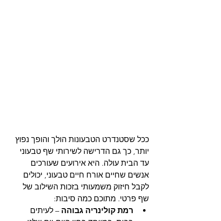
ככל שסטנדרט הטבעונות הולך והופך נפוץ 
יותר, כך גם הדרישה לשירותי שף טבעוני 
עד הבית עולה. היא אירועים שעורכים 
אנשים שחיים אורח חיים טבעוני, יכולים 
לקבל חיזוק משמעותי בזכות השילוב של 
שף פרטי. מתוכם כמה סיבות:
רמת קולינריה גבוהה
 – לעיתים 