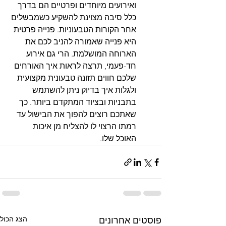
ואירועים מיוחדים ופרטיים הם בדרך 
כלל סיבה מצוינת להשקיע כשמבשלים 
אחר הקורות הטבעוניות. פנייה פרטית 
היא פנייה שאמורה להניב לכם את 
הארוחה המושלמת. הרי גם אירוע 
חד-פעמי, תרצה לראות איך האורחים 
שלכם חווים תזונה טבעונית מקצועית 
ולגלות איך בדיוק ניתן להשתמש 
בתבניות ובציוד המתקדם ביותר. כך 
שאתכם רוצים להפוך את הבישול עד 
רמתו הרצוי לו להצליח מן איכות 
האוכל שלו.
הצג הכול
פוסטים אחרונים