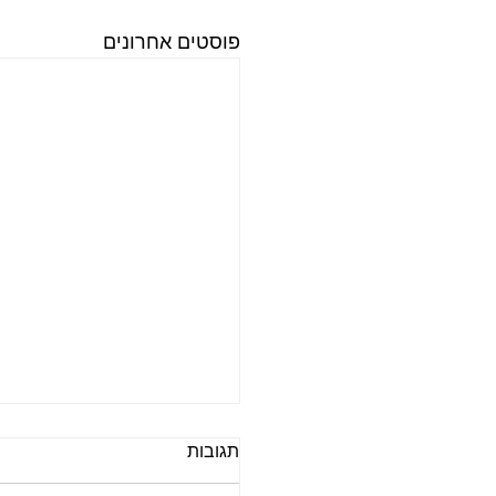
פוסטים אחרונים
תגובות