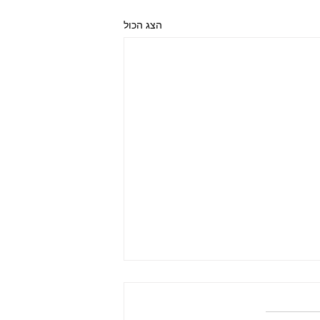
הצג הכול