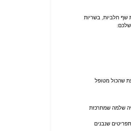
שף חלביות, בשריות 
שלכם:
עת שהכול מטופל 
ויה שלמה שמתרכזת 
תפריטים שנבנים 