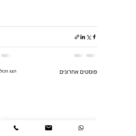
הצג הכול
פוסטים אחרונים