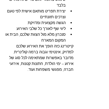
בלבד
יצירת תפריט מותאם אישית לפי טעם 
וצרכים תזונתיים
הגשה מקצועית ומדויקת
ליווי שף לאורך כל שלבי האירוע
סנכרון מלא מול הצוות שלכם, הבית או 
המקום המארח
קייטרינג כזה הופך את האירוע שלכם 
למדויק, אינטימי וגבוה ברמה קולינרית. 
מדובר באפשרות שמתאימה לכל סוג של 
אירוע – ימי הולדת, חתונות קטנות, אירועי 
חברה, מפגשי משפחות ועוד.