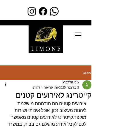
פוסט
ג'ני גולדברג
3 בדצמ׳ 2025
זמן קריאה 1 דקות
קייטרינג לאירועים קטנים
אירועים קטנים הם הזדמנות מושלמת 
ליהנות מעיצוב נכון, אוכל איכותי ושירות 
מוקפד.קייטרינג לאירועים קטנים מאפשר 
לכם לקבל אירוע מושלם גם בבית, במשרד 