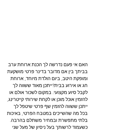
האם אי פעם נדרשה לך הכנת ארוחת ערב 
בביתך בין אם מדובר בדינר פרטי מושקעת 
ומופקת היטב, ביום הולדת מיוחד, ארוחת 
חג או אירוע בבית?ייתכן מאוד ששווה לך 
לקבל סיוע מקצועי. במקום לשכור אולם או 
להזמין אוכל מוכן או לקחת שירותי קייטרינג, 
ייתכן ששווה להזמין שף פרטי שיטפל לך 
בכל מה שהשייכים במטבח הפרטי, באיכות 
בלתי מתפשרת ובמחיר משתלם בהרבה.
כשעמוד לרשותך בעל ניסיון של מעל שני 